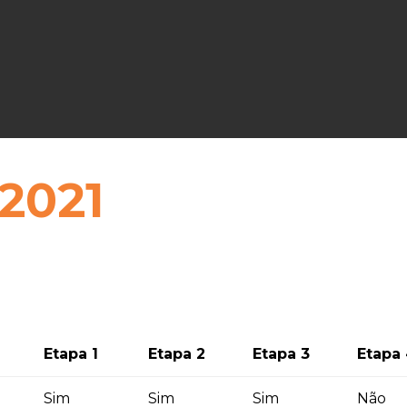
2021
Etapa 1
Etapa 2
Etapa 3
Etapa
Sim
Sim
Sim
Não