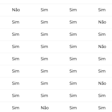
Não
Sim
Sim
Sim
Sim
Sim
Sim
Não
Sim
Sim
Sim
Sim
Sim
Sim
Sim
Não
Sim
Sim
Sim
Sim
Sim
Sim
Sim
Sim
Sim
Sim
Sim
Não
Sim
Sim
Sim
Sim
Sim
Não
Sim
Sim