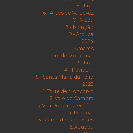
5 - Lixa
6 - Arcos de Valdevez
7 - Viseu
8 - Monção
9 - Arouca
2024
1 - Amares
2 - Torre de Moncorvo
3 - Lixa
4 - Pevidém
5 - Santa Maria da Feira
2023
1. Torre de Moncorvo
2. Vale de Cambra
3. Vila Pouca de Aguiar
4. Pombal
5. Marco de Canaveses
6. Águeda