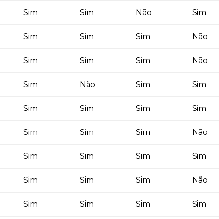
Sim
Sim
Não
Sim
Sim
Sim
Sim
Não
Sim
Sim
Sim
Não
Sim
Não
Sim
Sim
Sim
Sim
Sim
Sim
Sim
Sim
Sim
Não
Sim
Sim
Sim
Sim
Sim
Sim
Sim
Não
Sim
Sim
Sim
Sim