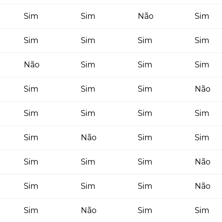
Sim
Sim
Não
Sim
Sim
Sim
Sim
Sim
Não
Sim
Sim
Sim
Sim
Sim
Sim
Não
Sim
Sim
Sim
Sim
Sim
Não
Sim
Sim
Sim
Sim
Sim
Não
Sim
Sim
Sim
Não
Sim
Não
Sim
Sim