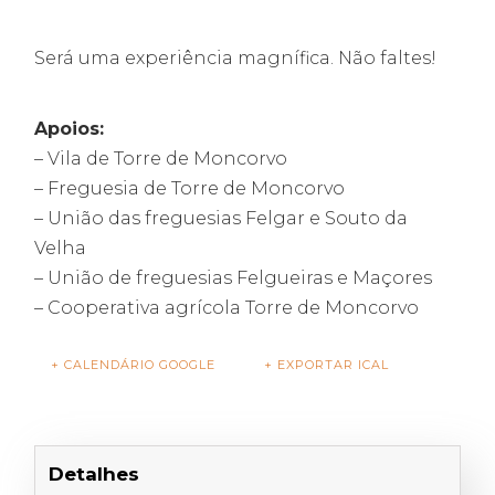
Será uma experiência magnífica. Não faltes!
Apoios:
– Vila de Torre de Moncorvo
– Freguesia de Torre de Moncorvo
– União das freguesias Felgar e Souto da
Velha
– União de freguesias Felgueiras e Maçores
– Cooperativa agrícola Torre de Moncorvo
+ CALENDÁRIO GOOGLE
+ EXPORTAR ICAL
Detalhes