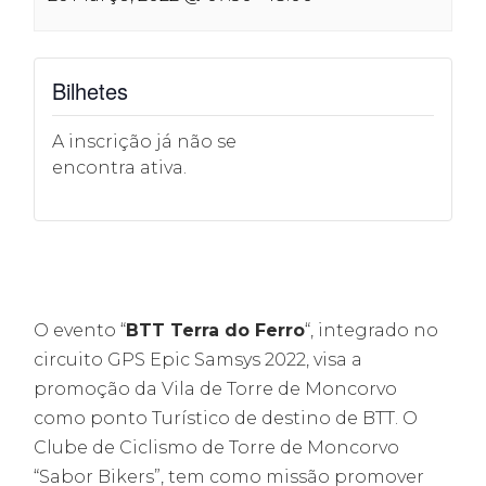
Bilhetes
A inscrição já não se
encontra ativa.
O evento “
BTT Terra do Ferro
“, integrado no
circuito GPS Epic Samsys 2022, visa a
promoção da Vila de Torre de Moncorvo
como ponto Turístico de destino de BTT. O
Clube de Ciclismo de Torre de Moncorvo
“Sabor Bikers”, tem como missão promover